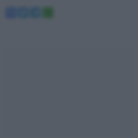
Facebook
Twitter
Telegram
WhatsApp