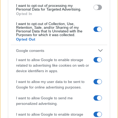
use your data for below specified purposes in below Google
I want to opt-out of processing my
consent section.
Personal Data for Targeted Advertising.
Opted In
I want to opt-out of Collection, Use,
Retention, Sale, and/or Sharing of my
Personal Data that Is Unrelated with the
Purposes for which it was collected.
Opted Out
Google consents
I want to allow Google to enable storage
related to advertising like cookies on web or
Syndication
Culture
device identifiers in apps.
Salute
Globalist
I want to allow my user data to be sent to
Google for online advertising purposes.
Megachip
Globalscience
I want to allow Google to send me
GiULia
Globalsport
personalized advertising.
Prima Pagina
I want to allow Google to enable storage