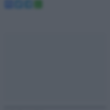
Facebook
Twitter
Telegram
WhatsApp