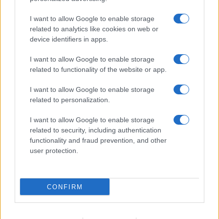
Prima Pagina
I want to allow Google to enable storage
related to analytics like cookies on web or
device identifiers in apps.
Giornale dello
Facebook
I want to allow Google to enable storage
Spettacolo
related to functionality of the website or app.
Twitter
Wondernet
I want to allow Google to enable storage
Cookie Policy
related to personalization.
Giuliana Sgrena
Chi siamo
I want to allow Google to enable storage
related to security, including authentication
Mastodon
functionality and fraud prevention, and other
user protection.
Preferenze Privacy
CONFIRM
©2020 Tivoli • All right reserved.