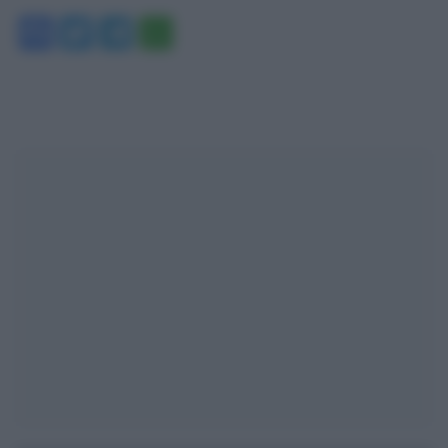
Facebook
Twitter
Telegram
WhatsApp