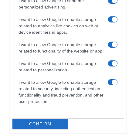
I want to allow Google to send me
GiULia
Globalsport
personalized advertising.
Prima Pagina
I want to allow Google to enable storage
related to analytics like cookies on web or
device identifiers in apps.
Giornale dello
Facebook
I want to allow Google to enable storage
Spettacolo
related to functionality of the website or app.
Twitter
Wondernet
I want to allow Google to enable storage
Cookie Policy
related to personalization.
Giuliana Sgrena
Chi siamo
I want to allow Google to enable storage
related to security, including authentication
Mastodon
functionality and fraud prevention, and other
user protection.
Preferenze Privacy
CONFIRM