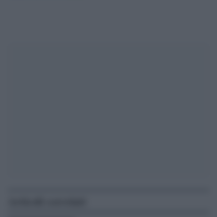
Articoli correlati