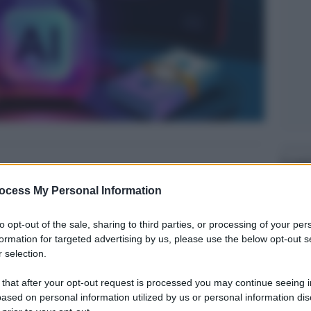
Legg
ocess My Personal Information
to opt-out of the sale, sharing to third parties, or processing of your per
formation for targeted advertising by us, please use the below opt-out s
 selection.
 that after your opt-out request is processed you may continue seeing i
ased on personal information utilized by us or personal information dis