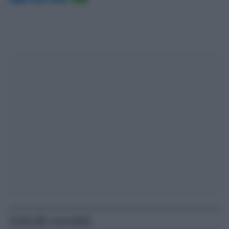
Articoli correlati