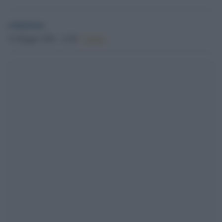
redazione
19 Maggio 2026 - 12.08
Culture