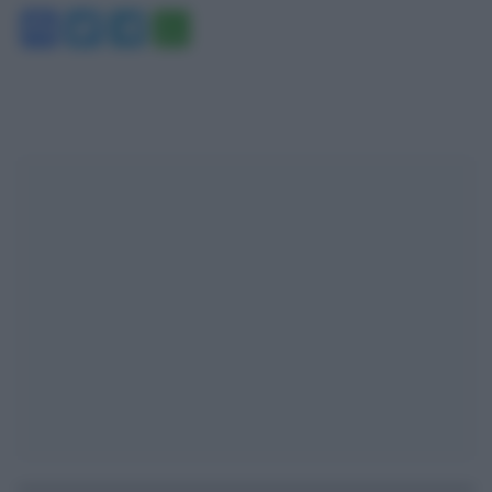
Facebook
Twitter
Telegram
WhatsApp