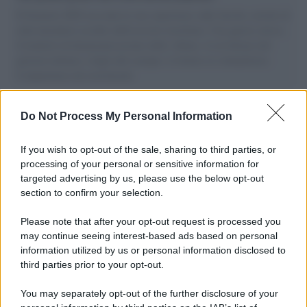
Il Senatore M5S racconta la sua esperienza sulle barche cariche di
aiuti umanitari assalite dall'esercito israeliano. Una guerra atroce,
il tentativo di disumanizzazione delle vittime, il servilismo del
governo italiano e degli altri europei, il ritorno al colonialismo.
L'importanza dei movimenti.
I carri /
Carnevale Guidonia, sabato 1 marzo sfilata notturna
Do Not Process My Personal Information
e villaggio in pineta fino a martedì grasso
If you wish to opt-out of the sale, sharing to third parties, or
processing of your personal or sensitive information for
targeted advertising by us, please use the below opt-out
La scoperta /
Oplontis, le vittime dell’eruzione del Vesuvio
section to confirm your selection.
furono più numerose del previsto
Please note that after your opt-out request is processed you
may continue seeing interest-based ads based on personal
information utilized by us or personal information disclosed to
Il medagliere /
Europei di nuoto: Pellecani guida una super
third parties prior to your opt-out.
Italia
You may separately opt-out of the further disclosure of your