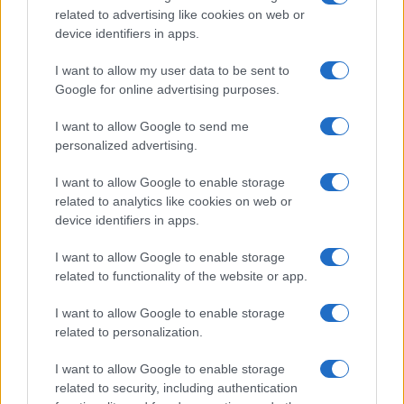
related to advertising like cookies on web or
Syndication
Culture
device identifiers in apps.
Salute
Globalist
I want to allow my user data to be sent to
Google for online advertising purposes.
Megachip
Globalscience
I want to allow Google to send me
GiULia
Globalsport
personalized advertising.
Prima Pagina
I want to allow Google to enable storage
related to analytics like cookies on web or
device identifiers in apps.
Giornale dello
Facebook
I want to allow Google to enable storage
Spettacolo
related to functionality of the website or app.
Twitter
Wondernet
I want to allow Google to enable storage
Cookie Policy
related to personalization.
Giuliana Sgrena
Chi siamo
I want to allow Google to enable storage
related to security, including authentication
Mastodon